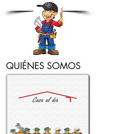
QUIÉNES SOMOS