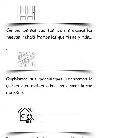
PUERTAS
Cambiamos sus puertas, Le instalamos las
nuevas, rehabilitamos las que tiene y más...
ELECTRICIDAD
Cambiamos sus mecanismos, reparamos lo
que esta en mal estado e instalamos lo que
necesite.
REPARACIONE
S