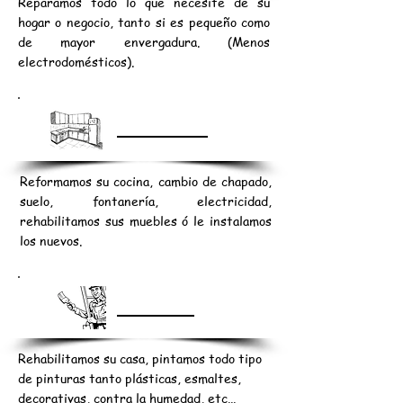
Reparamos todo lo que necesite de su
hogar o negocio, tanto si es pequeño como
de mayor envergadura. (Menos
electrodomésticos).
COCINAS
Reformamos su cocina, cambio de chapado,
suelo, fontanería, electricidad,
rehabilitamos sus muebles ó le instalamos
los nuevos.
PINTURA
Rehabilitamos su casa, pintamos todo tipo
de pinturas tanto plásticas, esmaltes,
decorativas, contra la humedad, etc...