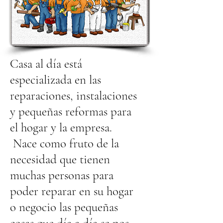
Casa al día está
especializada en las
reparaciones, instalaciones
y pequeñas reformas para
el hogar y la empresa.
Nace como fruto de la
necesidad que tienen
muchas personas para
poder reparar en su hogar
o negocio las pequeñas