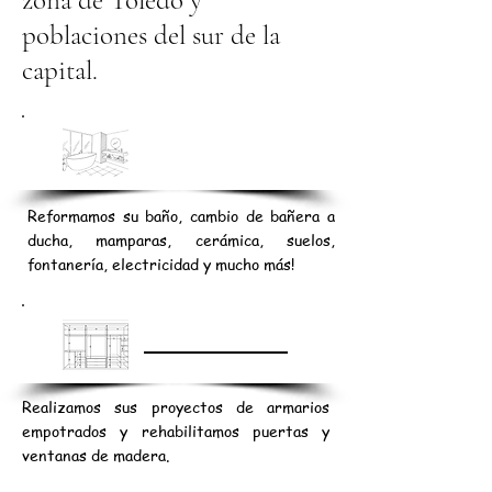
zona de Toledo y
poblaciones del sur de la
capital.
BAÑOS
Reformamos su baño, cambio de bañera a
ducha, mamparas, cerámica, suelos,
fontanería, electricidad y mucho más!
CARPINTERÍA
Realizamos sus proyectos de armarios
empotrados y rehabilitamos puertas y
ventanas de madera.