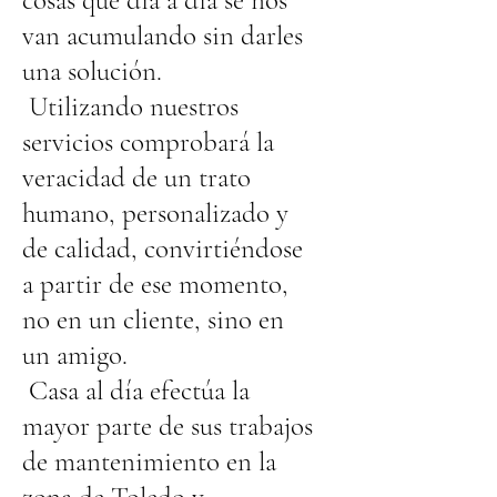
cosas que día a día se nos
van acumulando sin darles
una solución.
Utilizando nuestros
servicios comprobará la
veracidad de un trato
humano, personalizado y
de calidad, convirtiéndose
a partir de ese momento,
no en un cliente, sino en
un amigo.
Casa al día efectúa la
mayor parte de sus trabajos
de mantenimiento en la